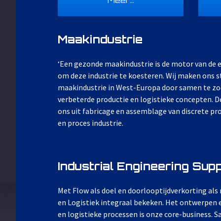
Maakindustrie
‘Een gezonde maakindustrie is de motor van de 
om deze industrie te koesteren. Wij maken ons s
maakindustrie in West-Europa door samen te zo
verbeterde productie en logistieke concepten. 
ons uit fabricage en assemblage van discrete p
en proces industrie.
Industrial Engineering Sup
Met Flow als doel en doorlooptijdverkorting als
en Logistiek integraal bekeken. Het ontwerpen 
en logistieke processen is onze core-business. 