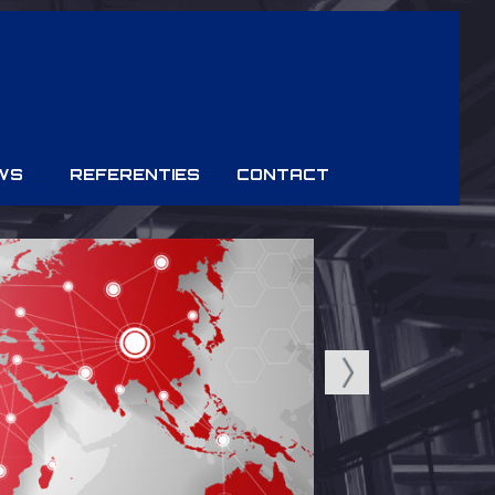
WS
REFERENTIES
CONTACT