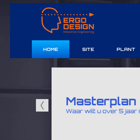
HOME
SITE
PLANT