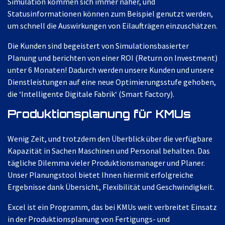
Simulation kommen sich immer näher, und
Statusinformationen können zum Beispiel genutzt werden,
um schnell die Auswirkungen von Eilaufträgen einzuschätzen.
Die Kunden sind begeistert von Simulationsbasierter
Planung und berichten von einer ROI (Return on Investment)
unter 6 Monaten! Dadurch werden unsere Kunden und unsere
Dienstleistungen auf eine neue Optimierungsstufe gehoben,
die ‘Intelligente Digitale Fabrik‘ (Smart Factory).
Produktionsplanung für KMUs
Wenig Zeit, und trotzdem den Überblick über die verfügbare
Kapazität in Sachen Maschinen und Personal behalten. Das
tägliche Dilemma vieler Produktionsmanager und Planer.
Unser Planungstool bietet Ihnen hiermit erfolgreiche
Ergebnisse dank Übersicht, Flexibilität und Geschwindigkeit.
Excel ist ein Programm, das bei KMUs weit verbreitet Einsatz
in der Produktionsplanung von Fertigungs- und