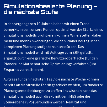
Simulationsbasierte Planung –
die nächste Stufe
In den vergangenen 10 Jahren haben wir einen Trend
bemerkt, in dem unsere Kunden optimal von der Stärke eines
Simulationsmodells profitieren können. Wir erstellen daher
mehr und mehr Anwendungen, die den Planer bei täglichen,
komplexen Planungsaufgaben unterstützen. Das
Simulationsmodell wird mit Aufträge vom ERP gefüllt,
ergänzt durch eine grafische Benutzeroberfläche (für den
Planer) und Mathematische Optimierungsverfahren (um
Ersparnis zu realisieren).
Aufträge für den nächsten Tag / die nächste Woche können
bereits an die virtuelle Fabrik geschickt werden, um fundierte
Planungsentscheidungen zu treffen. Inzwischen kann das
Simulationsmodell auch direkt mit dem MES oder der
Steuerebene (SPS) verbunden werden. Realität und