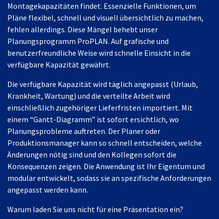
Montagekapazitäten findet. Essenzielle Funktionen, um
Pläne flexibel, schnell und visuell übersichtlich zu machen,
fehlen allerdings. Diese Mängel behebt unser
Planungsprogramm ProPLAN. Auf grafische und
benutzerfreundliche Weise wird schnelle Einsicht in die
verfügbare Kapazität gewährt.
Die verfügbare Kapazität wird täglich angepasst (Urlaub,
Krankheit, Wartung) und die verteilte Arbeit wird
einschließlich zugehöriger Lieferfristen importiert. Mit
einem “Gantt-Diagramm” ist sofort ersichtlich, wo
Planungsprobleme auftreten. Der Planer oder
Produktionsmanager kann so schnell entscheiden, welche
Änderungen nötig sind und den Kollegen sofort die
Konsequenzen zeigen. Die Anwendung ist Ihr Eigentum und
modular entwickelt, sodass sie an spezifische Anforderungen
angepasst werden kann.
Warum laden Sie uns nicht für eine Präsentation ein?